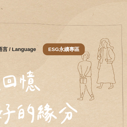
語言 / Language
ESG永續專區