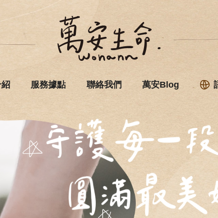
介紹
服務據點
聯絡我們
萬安Blog