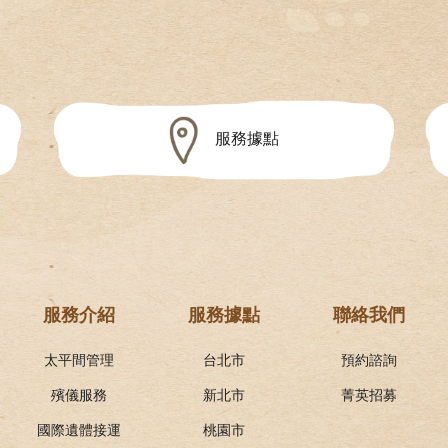
服務據點
服務介紹
服務據點
聯絡我們
太平間管理
台北市
預約諮詢
殯儀服務
新北市
菁英招募
國際遺體接運
桃園市