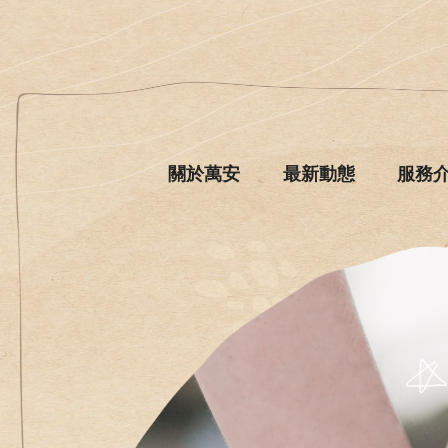
關於萬安
最新動態
服務