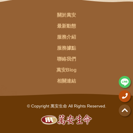
關於萬安
最新動態
服務介紹
服務據點
聯絡我們
萬安Blog
相關連結
© Copyright 萬安生命 All Rights Reserved.