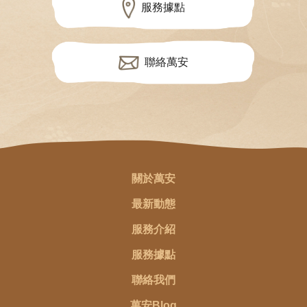
服務據點
聯絡萬安
關於萬安
最新動態
服務介紹
服務據點
聯絡我們
萬安Blog