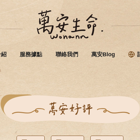
介紹
服務據點
聯絡我們
萬安Blog
評