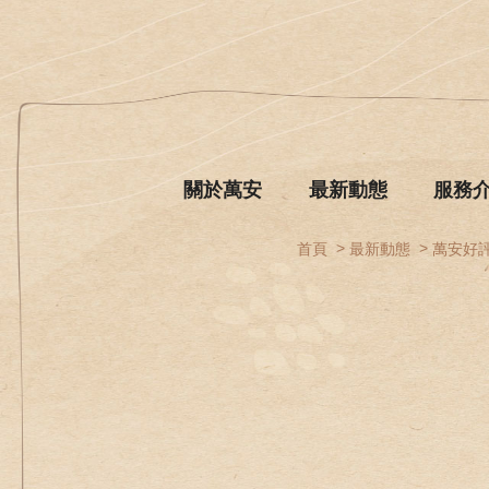
關於萬安
最新動態
服務
首頁
最新動態
萬安好