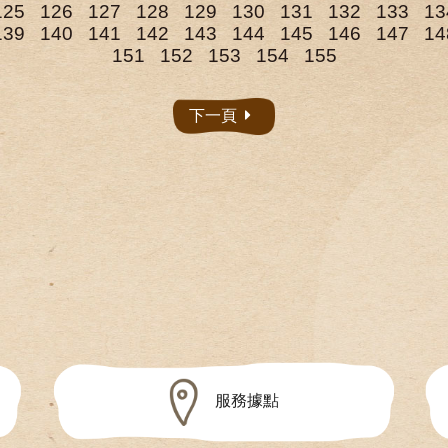
125
126
127
128
129
130
131
132
133
13
139
140
141
142
143
144
145
146
147
14
151
152
153
154
155
下一頁
服務據點