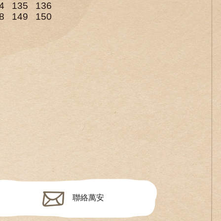
4
135
136
8
149
150
聯絡萬安