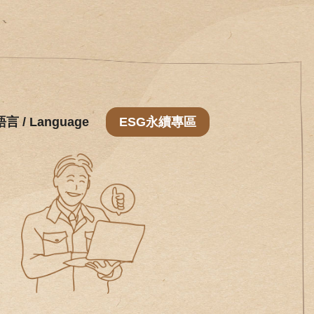
語言 / Language
ESG永續專區