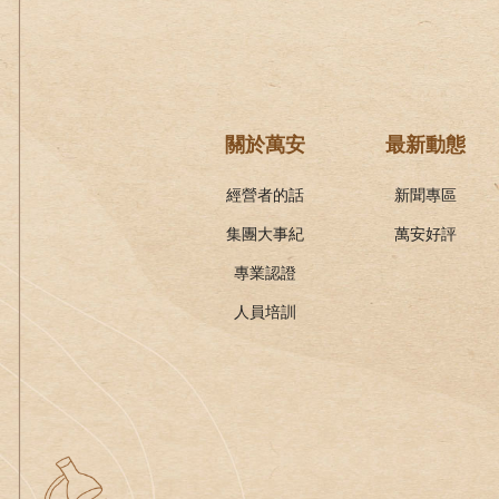
關於萬安
最新動態
經營者的話
新聞專區
集團大事紀
萬安好評
專業認證
人員培訓