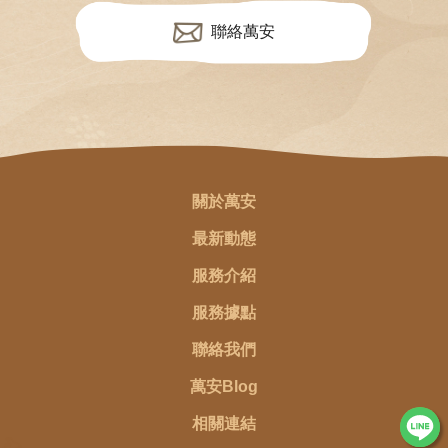
聯絡萬安
關於萬安
最新動態
服務介紹
服務據點
聯絡我們
萬安Blog
相關連結