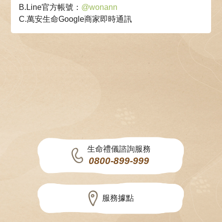
B.Line官方帳號：
@wonann
C.萬安生命Google商家即時通訊
生命禮儀諮詢服務
0800-899-999
服務據點