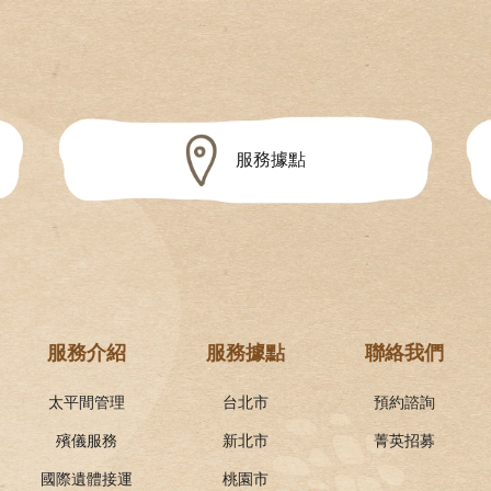
服務據點
服務介紹
服務據點
聯絡我們
太平間管理
台北市
預約諮詢
殯儀服務
新北市
菁英招募
國際遺體接運
桃園市