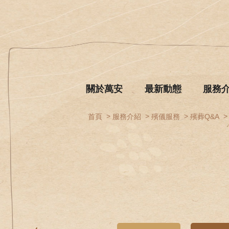
關於萬安
最新動態
服務
首頁
服務介紹
殯儀服務
殯葬Q&A