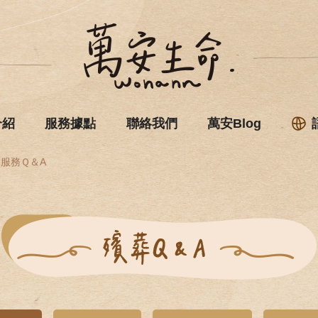
介紹
服務據點
聯絡我們
萬安Blog
服務Ｑ＆A