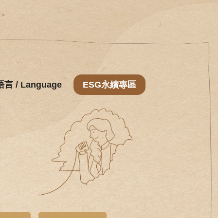
語言 / Language
ESG永續專區