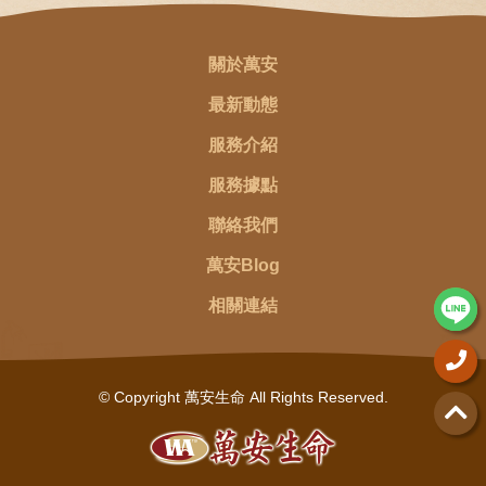
關於萬安
最新動態
服務介紹
服務據點
聯絡我們
萬安Blog
相關連結
© Copyright 萬安生命 All Rights Reserved.