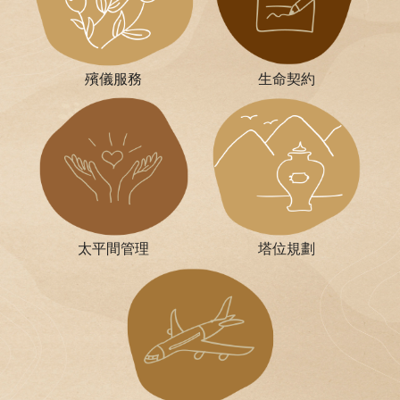
殯儀服務
生命契約
太平間管理
塔位規劃