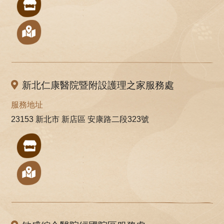
新北仁康醫院暨附設護理之家服務處
服務地址
23153 新北市 新店區 安康路二段323號