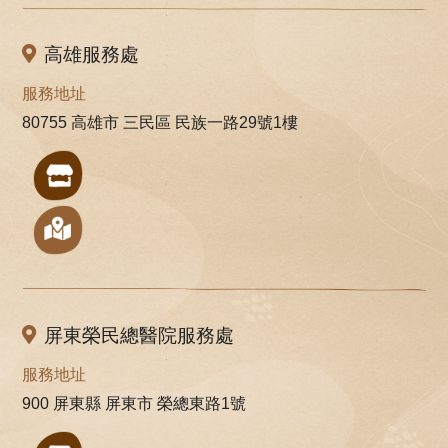
高雄服務處
服務地址
80755 高雄市 三民區 民族一路29號1樓
屏東榮民總醫院服務處
服務地址
900 屏東縣 屏東市 榮總東路1號