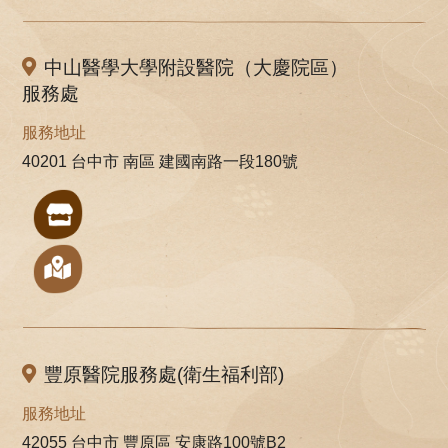
中山醫學大學附設醫院（大慶院區）
服務處
服務地址
40201 台中市 南區 建國南路一段180號
豐原醫院服務處(衛生福利部)
服務地址
42055 台中市 豐原區 安康路100號B2