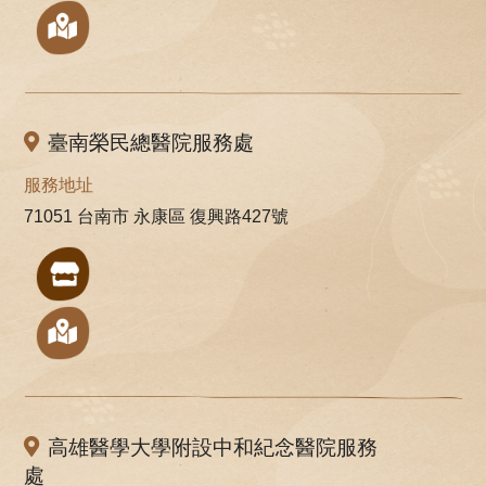
臺南榮民總醫院服務處
服務地址
71051 台南市 永康區 復興路427號
高雄醫學大學附設中和紀念醫院服務
處