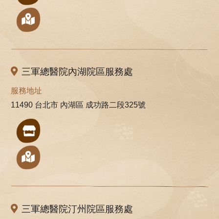
三軍總醫院內湖院區服務處
服務地址
11490 台北市 內湖區 成功路二段325號
三軍總醫院汀州院區服務處