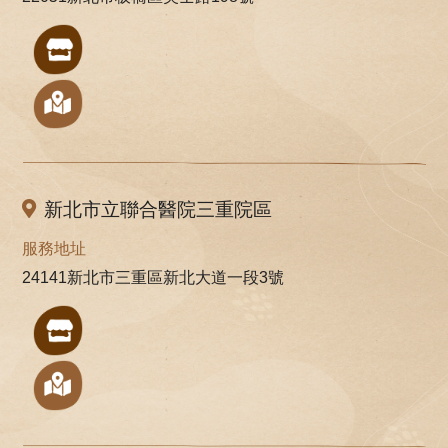
新北市立聯合醫院三重院區
服務地址
24141新北市三重區新北大道一段3號