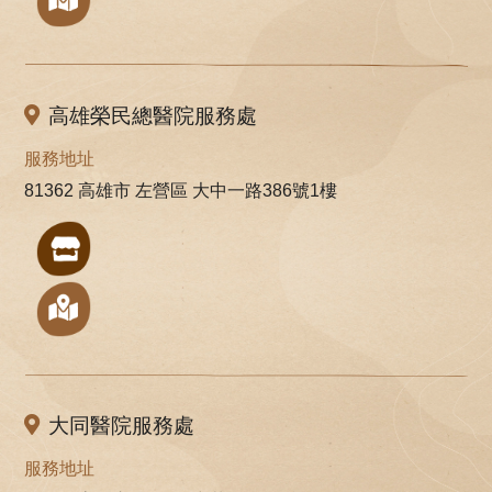
高雄榮民總醫院服務處
服務地址
81362 高雄市 左營區 大中一路386號1樓
大同醫院服務處
服務地址