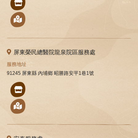
屏東榮民總醫院龍泉院區服務處
服務地址
91245 屏東縣 內埔鄉 昭勝路安平1巷1號