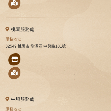
桃園服務處
服務地址
32549 桃園市 龍潭區 中興路181號
中壢服務處
服務地址