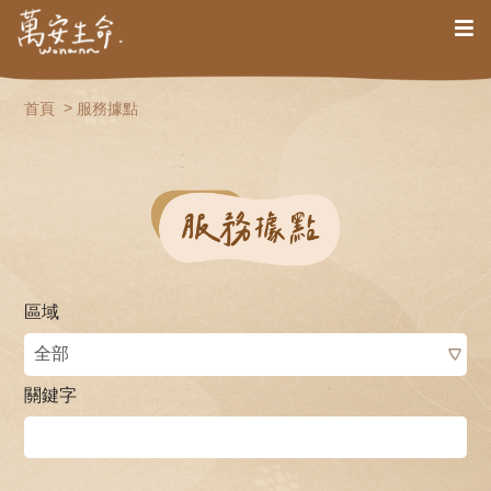
首頁
服務據點
區域
關鍵字