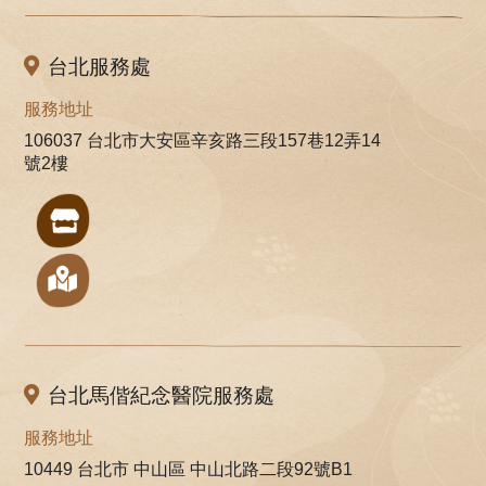
台北服務處
服務地址
106037 台北市大安區辛亥路三段157巷12弄14
號2樓
台北馬偕紀念醫院服務處
服務地址
10449 台北市 中山區 中山北路二段92號B1