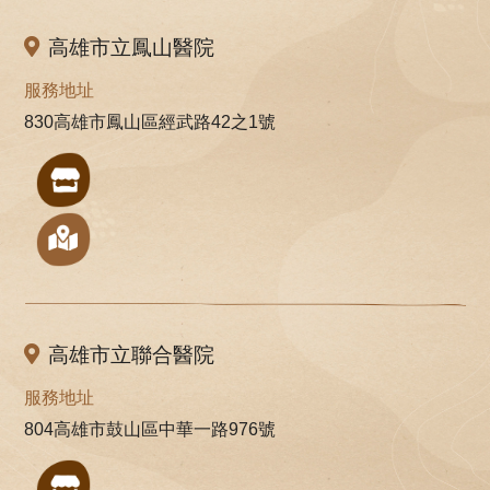
高雄市立鳳山醫院
服務地址
830高雄市鳳山區經武路42之1號
高雄市立聯合醫院
服務地址
804高雄市鼓山區中華一路976號