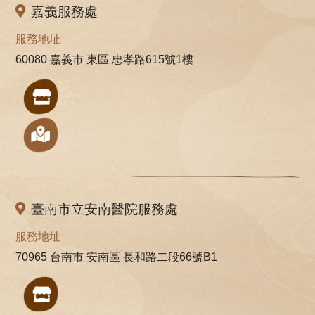
嘉義服務處
服務地址
60080 嘉義市 東區 忠孝路615號1樓
臺南市立安南醫院服務處
服務地址
70965 台南市 安南區 長和路二段66號B1