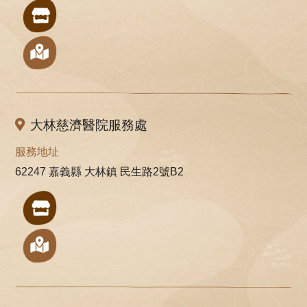
大林慈濟醫院服務處
服務地址
62247 嘉義縣 大林鎮 民生路2號B2