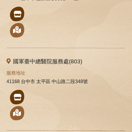
國軍臺中總醫院服務處(803)
服務地址
41168 台中市 太平區 中山路二段348號