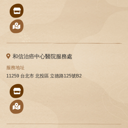
和信治癌中心醫院服務處
服務地址
11259 台北市 北投區 立德路125號B2