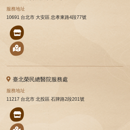
服務地址
10691 台北市 大安區 忠孝東路4段77號
臺北榮民總醫院服務處
服務地址
11217 台北市 北投區 石牌路2段201號