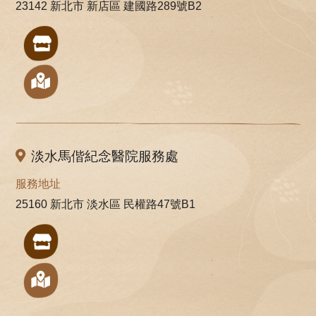
23142 新北市 新店區 建國路289號B2
淡水馬偕紀念醫院服務處
服務地址
25160 新北市 淡水區 民權路47號B1