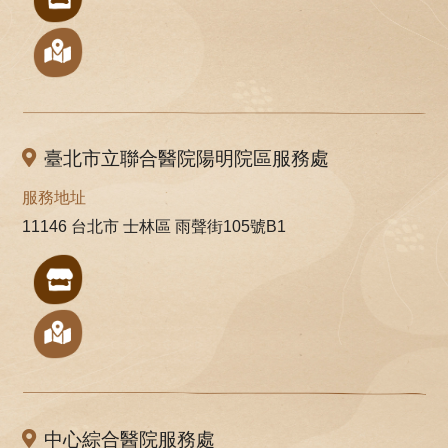
臺北市立聯合醫院陽明院區服務處
服務地址
11146 台北市 士林區 雨聲街105號B1
中心綜合醫院服務處