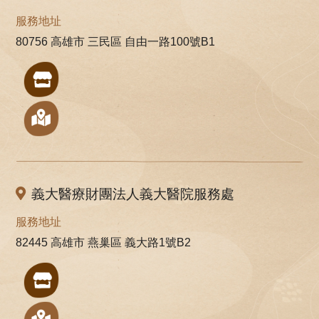
服務地址
80756 高雄市 三民區 自由一路100號B1
義大醫療財團法人義大醫院服務處
服務地址
82445 高雄市 燕巢區 義大路1號B2