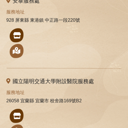
安泰服務處
服務地址
928 屏東縣 東港鎮 中正路一段220號
國立陽明交通大學附設醫院服務處
服務地址
26058 宜蘭縣 宜蘭市 校舍路169號B2