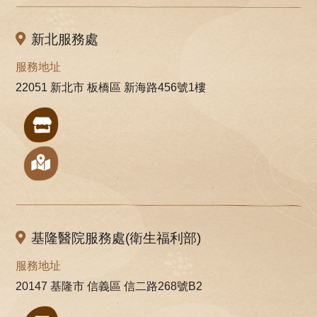
新北服務處
服務地址
22051 新北市 板橋區 新海路456號1樓
基隆醫院服務處(衛生福利部)
服務地址
20147 基隆市 信義區 信二路268號B2