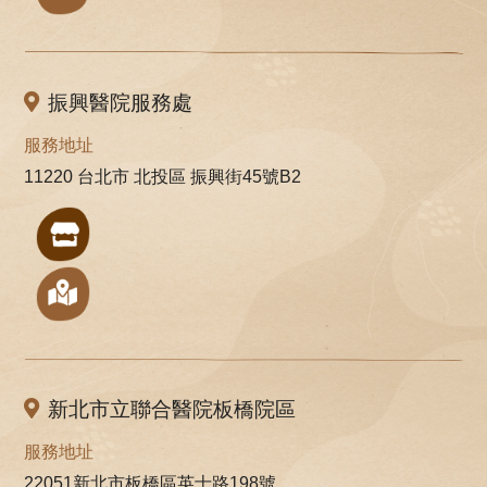
振興醫院服務處
服務地址
11220 台北市 北投區 振興街45號B2
新北市立聯合醫院板橋院區
服務地址
22051新北市板橋區英士路198號