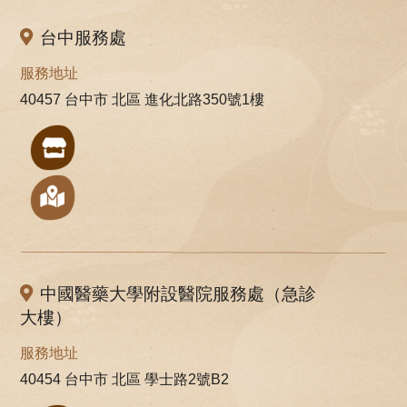
台中服務處
服務地址
40457 台中市 北區 進化北路350號1樓
中國醫藥大學附設醫院服務處（急診
大樓）
服務地址
40454 台中市 北區 學士路2號B2