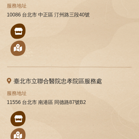
服務地址
10086 台北市 中正區 汀州路三段40號
臺北市立聯合醫院忠孝院區服務處
服務地址
11556 台北市 南港區 同德路87號B2