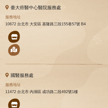
臺大癌醫中心醫院服務處
服務地址
10672 台北市 大安區 基隆路三段155巷57號 B4
國醫服務處
服務地址
11472 台北市 內湖區 成功路二段492號1樓