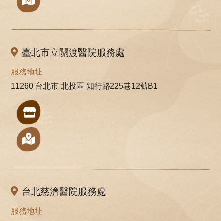
臺北市立關渡醫院服務處
服務地址
11260 台北市 北投區 知行路225巷12號B1
台北慈濟醫院服務處
服務地址