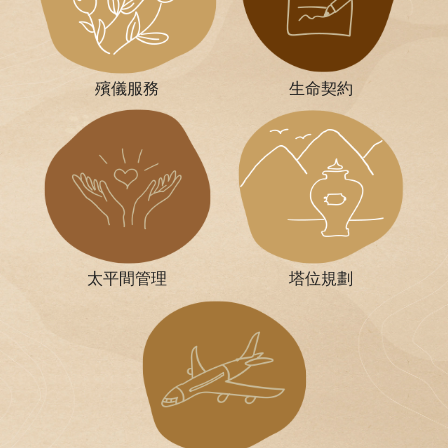
殯儀服務
生命契約
太平間管理
塔位規劃