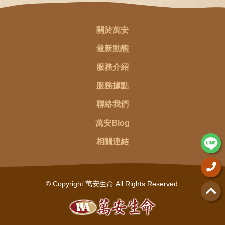
關於萬安
最新動態
服務介紹
服務據點
聯絡我們
萬安Blog
相關連結
© Copyright 萬安生命 All Rights Reserved.