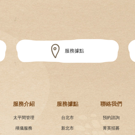
服務據點
服務介紹
服務據點
聯絡我們
太平間管理
台北市
預約諮詢
殯儀服務
新北市
菁英招募