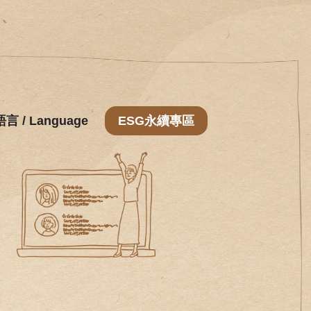
語言 / Language
ESG永續專區