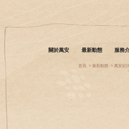
關於萬安
最新動態
服務
首頁
最新動態
萬安好