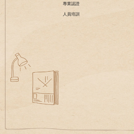
專業認證
人員培訓