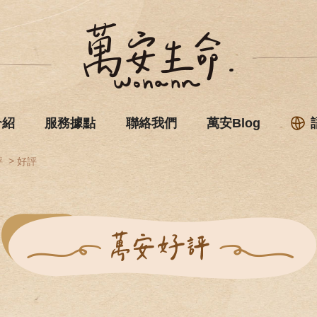
介紹
服務據點
聯絡我們
萬安Blog
評
好評