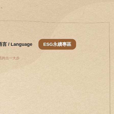
語言 / Language
ESG永續專區
活跨出一大步