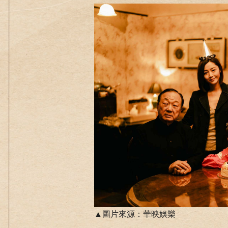
▲圖片來源：華映娛樂