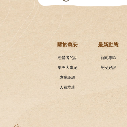
關於萬安
最新動態
經營者的話
新聞專區
集團大事紀
萬安好評
專業認證
人員培訓