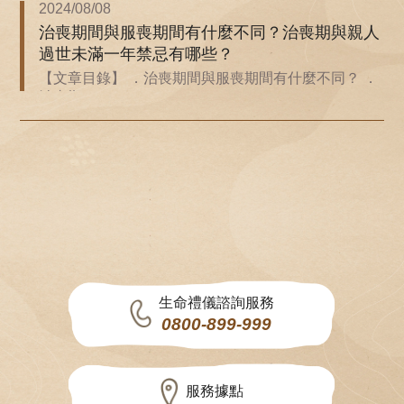
2024/08/08
治喪期間與服喪期間有什麼不同？治喪期與親人
過世未滿一年禁忌有哪些？
【文章目錄】 ．治喪期間與服喪期間有什麼不同？ ．
治喪期...
生命禮儀諮詢服務
0800-899-999
服務據點