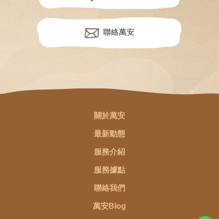
聯絡萬安
關於萬安
最新動態
服務介紹
服務據點
聯絡我們
萬安Blog