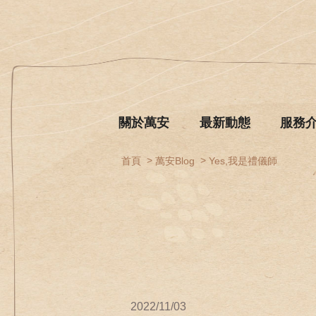
關於萬安
最新動態
服務
首頁
萬安Blog
Yes,我是禮儀師
2022/11/03