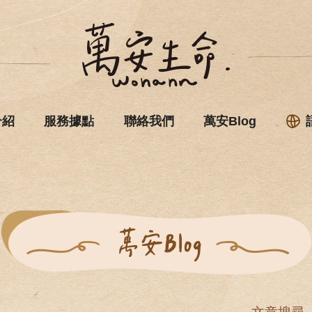
介紹
服務據點
聯絡我們
萬安Blog