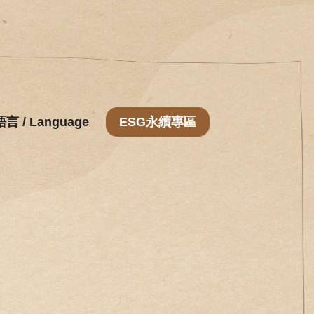
語言 / Language
ESG永續專區