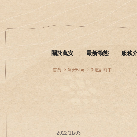
關於萬安
最新動態
服務
首頁
萬安Blog
倒數計時中...
2022/11/03