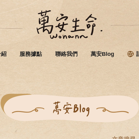
介紹
服務據點
聯絡我們
萬安Blog