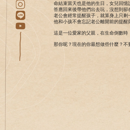
命結束當天也是他的生日，女兒回憶
答應回來後帶他們出去玩，沒想到卻
老公會經常提醒孩子，就算身上只剩
他和小孩不會忘記老公離開前的提醒
這是一位愛家的父親，在生命倒數時，
那你呢？現在的你最想做些什麼？不