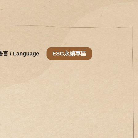
語言 / Language
ESG永續專區