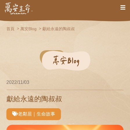
首頁
萬安Blog
獻給永遠的陶叔叔
2022/11/03
獻給永遠的陶叔叔
老鄰居｜生命故事