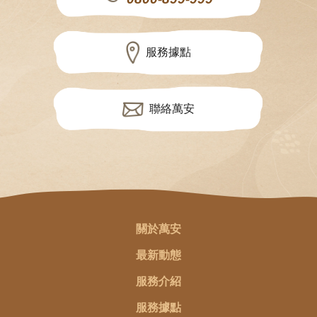
服務據點
聯絡萬安
關於萬安
最新動態
服務介紹
服務據點