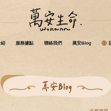
介紹
服務據點
聯絡我們
萬安Blog
！