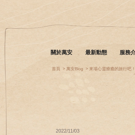
關於萬安
最新動態
服務
首頁
萬安Blog
來場心靈療癒的旅行吧
2022/11/03