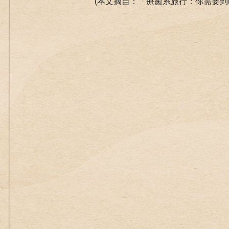
(本文摘自：「療癒系旅行：你需要到