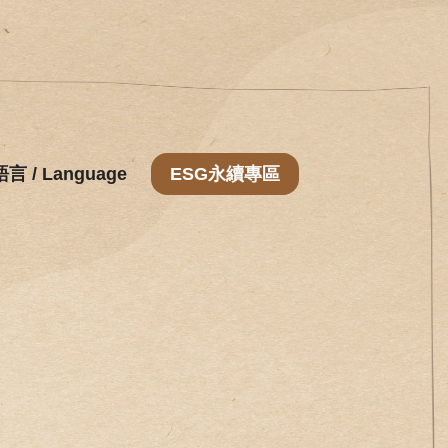
語言 / Language
ESG永續專區