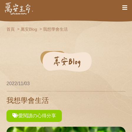
首頁
萬安Blog
我想學會生活
2022/11/03
我想學會生活
愛閱讀の心得分享