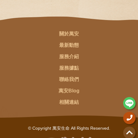
關於萬安
最新動態
服務介紹
服務據點
聯絡我們
萬安Blog
相關連結
© Copyright 萬安生命 All Rights Reserved.