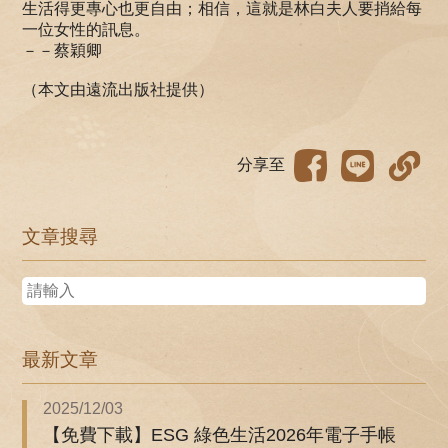
生活得更專心也更自由；相信，這就是林白夫人要捎給每
一位女性的訊息。
－－蔡穎卿
（本文由遠流出版社提供）
分享至
文章搜尋
最新文章
2025/12/03
【免費下載】ESG 綠色生活2026年電子手帳