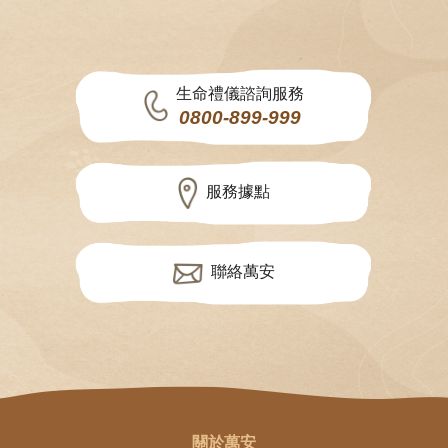
生命禮儀諮詢服務
0800-899-999
服務據點
聯絡萬安
關於萬安