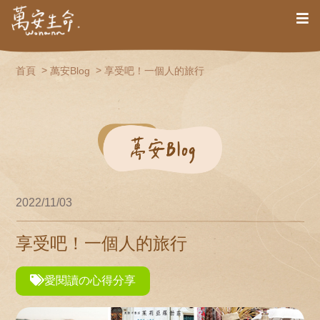
首頁
萬安Blog
享受吧！一個人的旅行
2022/11/03
享受吧！一個人的旅行
愛閱讀の心得分享