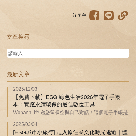
分享至
文章搜尋
最新文章
2025/12/03
【免費下載】ESG 綠色生活2026年電子手帳
本：實踐永續環保的最佳數位工具
WonannLife 邀您留個空與自己對話！這個電子手帳是
關於回歸自...
2025/03/04
[ESG城市小旅行] 走入原住民文化時光隧道｜體