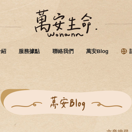
介紹
服務據點
聯絡我們
萬安Blog