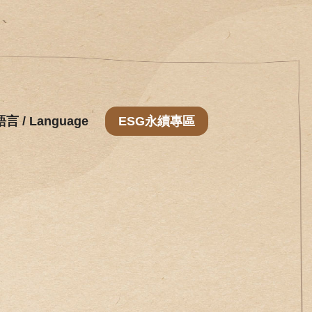
語言 / Language
ESG永續專區