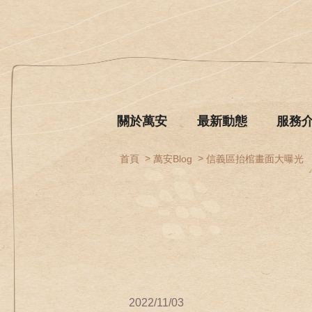
關於萬安
最新動態
服務
首頁
萬安Blog
信義區抬棺畫面大曝光
2022/11/03