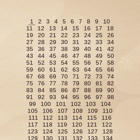
1
2
3
4
5
6
7
8
9
10
11
12
13
14
15
16
17
18
19
20
21
22
23
24
25
26
27
28
29
30
31
32
33
34
35
36
37
38
39
40
41
42
43
44
45
46
47
48
49
50
51
52
53
54
55
56
57
58
59
60
61
62
63
64
65
66
67
68
69
70
71
72
73
74
75
76
77
78
79
80
81
82
83
84
85
86
87
88
89
90
91
92
93
94
95
96
97
98
99
100
101
102
103
104
105
106
107
108
109
110
111
112
113
114
115
116
117
118
119
120
121
122
123
124
125
126
127
128
129
130
131
132
133
134