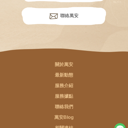
聯絡萬安
關於萬安
最新動態
服務介紹
服務據點
聯絡我們
萬安Blog
相關連結