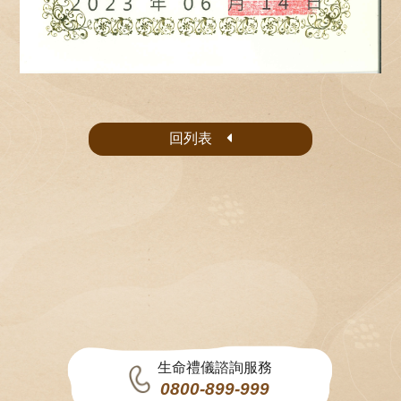
回列表
生命禮儀諮詢服務
0800-899-999