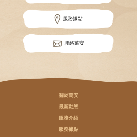
服務據點
聯絡萬安
關於萬安
最新動態
服務介紹
服務據點