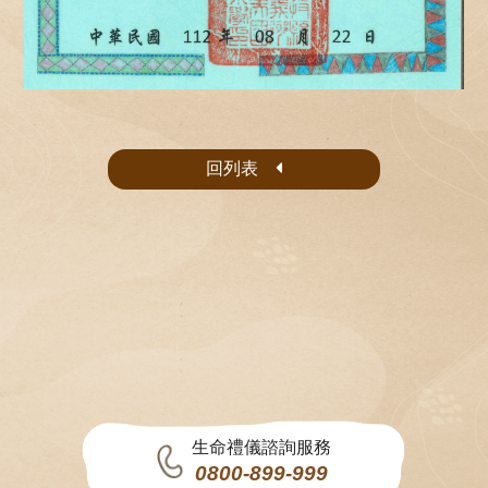
回列表
生命禮儀諮詢服務
0800-899-999