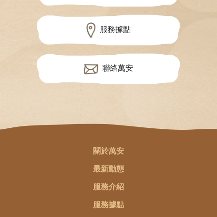
服務據點
聯絡萬安
關於萬安
最新動態
服務介紹
服務據點