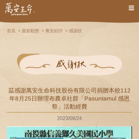
首頁
最新動態
萬安好評
感謝狀
茲感謝萬安生命科技股份有限公司捐贈本校112
年8月25日辦理布農卓社群「Pasuntamul 感恩
祭」活動經費
2023/08/24