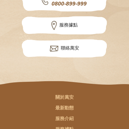
0800-899-999
服務據點
聯絡萬安
關於萬安
最新動態
服務介紹