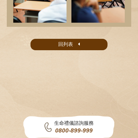
回列表
生命禮儀諮詢服務
0800-899-999