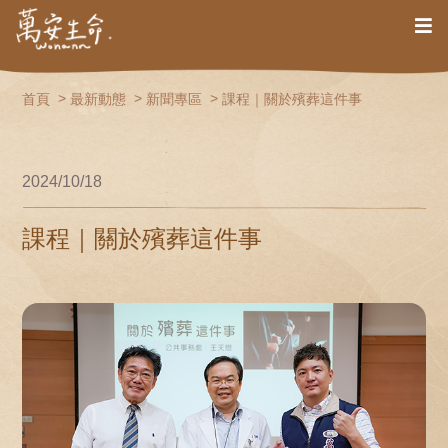
首頁
最新動態
新聞專區
課程｜關於殯葬這件事
2024/10/18
課程｜關於殯葬這件事