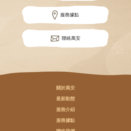
服務據點
聯絡萬安
關於萬安
最新動態
服務介紹
服務據點