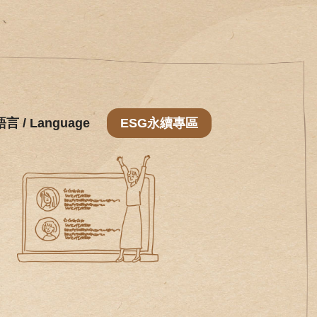
語言 / Language
ESG永續專區