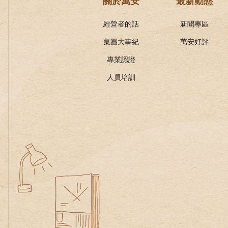
關於萬安
最新動態
經營者的話
新聞專區
集團大事紀
萬安好評
專業認證
人員培訓