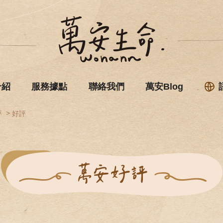
介紹
服務據點
聯絡我們
萬安Blog
評
好評