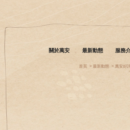
關於萬安
最新動態
服務
首頁
最新動態
萬安好