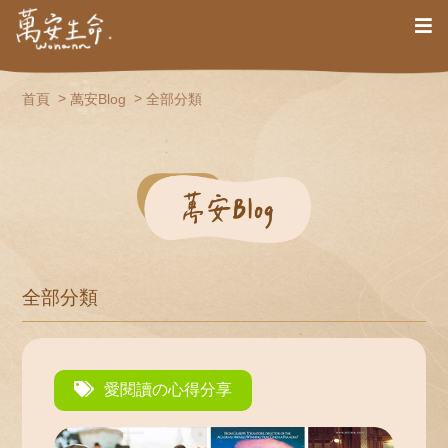
首頁
萬安Blog
全部分類
全部分類
愛閱讀の心得分享