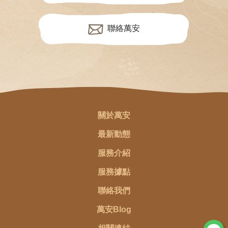
聯絡萬安
關於萬安
最新動態
服務介紹
服務據點
聯絡我們
萬安Blog