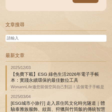
文章搜尋
最新文章
2025/12/03
【免費下載】ESG 綠色生活2026年電子手帳
本：實踐永續環保的最佳數位工具
WonannLife邀您留個空與自己對話！這個電子手帳是
關於回歸自我...
2025/03/04
[ESG城市小旅行] 走入原住民文化時光隧道｜體
驗泰雅族服飾、紋面、狩獵與竹筒飯的傳統智慧