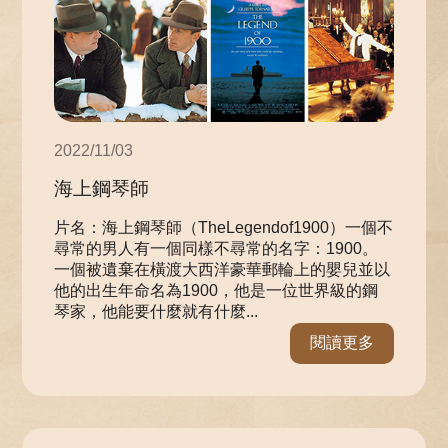
2022/11/03
海上鋼琴師
片名：海上鋼琴師（TheLegendof1900）一個不
尋常的男人有一個同樣不尋常的名字：1900。
一個被遺棄在橫渡大西洋豪華郵輪上的嬰兒並以
他的出生年命名為1900，他是一位世界級的鋼
琴家，他能要什麼就有什麼...
閱讀更多