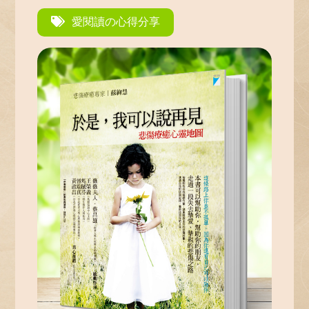
愛閱讀の心得分享