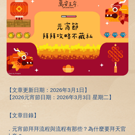
【文章更新日期：2026年3月1日】
【2026元宵節日期：2026年3月3日 星期二】
【文章目錄】
．元宵節拜拜流程與流程有那些？為什麼要拜天官