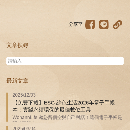
分享至
文章搜尋
最新文章
2025/12/03
【免費下載】ESG 綠色生活2026年電子手帳
本：實踐永續環保的最佳數位工具
WonannLife 邀您留個空與自己對話！這個電子手帳是
關於回歸自...
2025/03/04