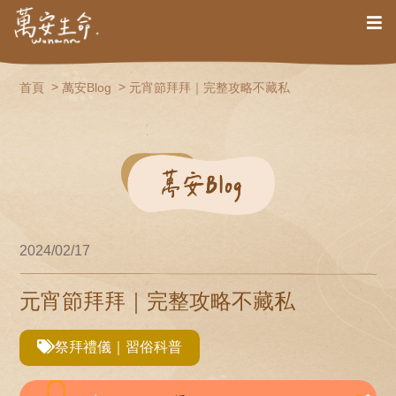
首頁
萬安Blog
元宵節拜拜｜完整攻略不藏私
2024/02/17
元宵節拜拜｜完整攻略不藏私
祭拜禮儀｜習俗科普