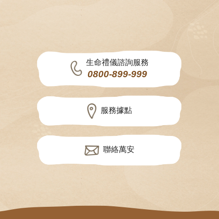
生命禮儀諮詢服務
0800-899-999
服務據點
聯絡萬安