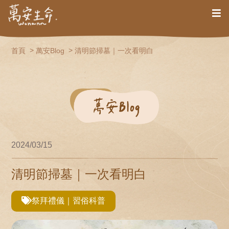
首頁
萬安Blog
清明節掃墓｜一次看明白
2024/03/15
清明節掃墓｜一次看明白
祭拜禮儀｜習俗科普