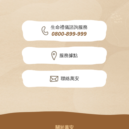
生命禮儀諮詢服務
0800-899-999
服務據點
聯絡萬安
關於萬安