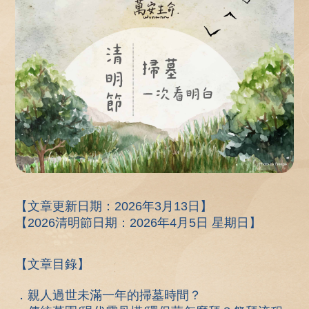
【文章更新日期：2026年3月13日】
【2026清明節日期：2026年4月5日 星期
日
】
【文章目錄】
．親人過世未滿一年的掃墓時間？