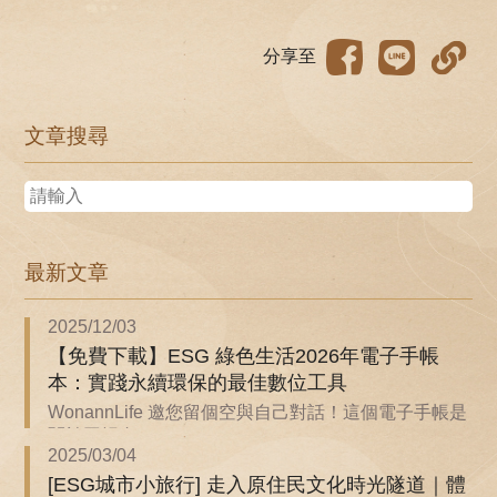
分享至
文章搜尋
最新文章
2025/12/03
【免費下載】ESG 綠色生活2026年電子手帳
本：實踐永續環保的最佳數位工具
WonannLife 邀您留個空與自己對話！這個電子手帳是
關於回歸自...
2025/03/04
[ESG城市小旅行] 走入原住民文化時光隧道｜體