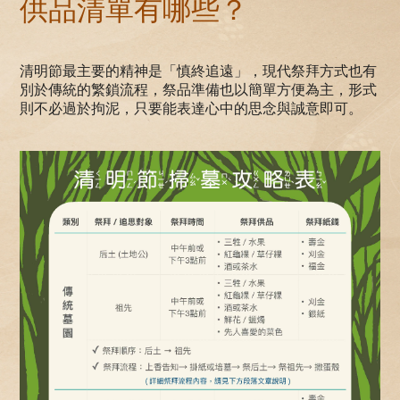
供品清單有哪些？
清明節最主要的精神是「慎終追遠」，現代祭拜方式也有
別於傳統的繁鎖流程，祭品準備也以簡單方便為主，形式
則不必過於拘泥，只要能表達心中的思念與誠意即可。