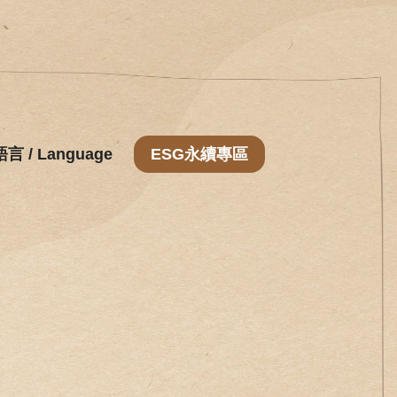
語言 / Language
ESG永續專區