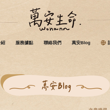
介紹
服務據點
聯絡我們
萬安Blog