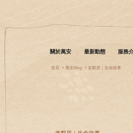
關於萬安
最新動態
服務
首頁
萬安Blog
老鄰居｜生命故事