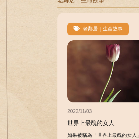
老鄰居｜生命故事
老鄰居｜生命故事
2022/11/03
世界上最醜的女人
如果被稱為「世界上最醜的女人