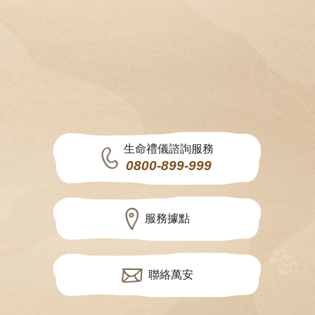
生命禮儀諮詢服務
0800-899-999
服務據點
聯絡萬安