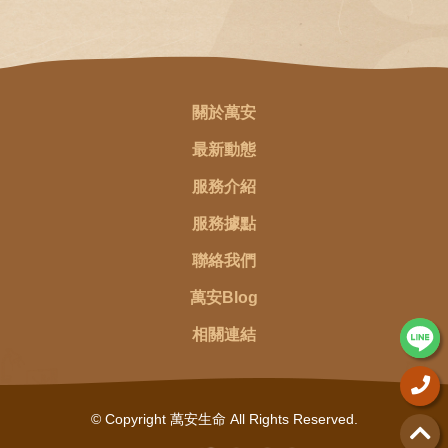
關於萬安
最新動態
服務介紹
服務據點
聯絡我們
萬安Blog
相關連結
© Copyright 萬安生命 All Rights Reserved.