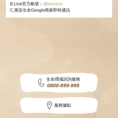
B.Line官方帳號：
@wonann
C.萬安生命Google商家即時通訊
生命禮儀諮詢服務
0800-899-999
服務據點