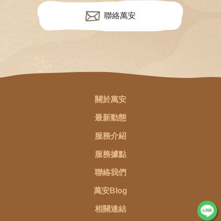
聯絡萬安
關於萬安
最新動態
服務介紹
服務據點
聯絡我們
萬安Blog
相關連結