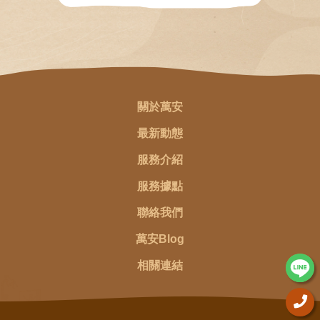
關於萬安
最新動態
服務介紹
服務據點
聯絡我們
萬安Blog
相關連結