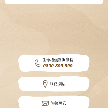
生命禮儀諮詢服務
0800-899-999
服務據點
聯絡萬安