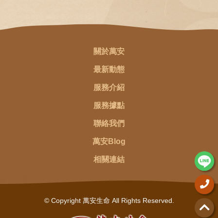
關於萬安
最新動態
服務介紹
服務據點
聯絡我們
萬安Blog
相關連結
© Copyright 萬安生命 All Rights Reserved.