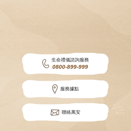
生命禮儀諮詢服務
0800-899-999
服務據點
聯絡萬安