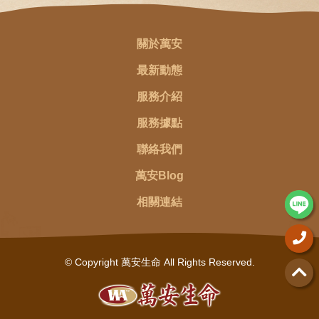
關於萬安
最新動態
服務介紹
服務據點
聯絡我們
萬安Blog
相關連結
© Copyright 萬安生命 All Rights Reserved.