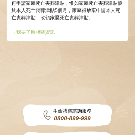
再申請家屬死亡喪葬津貼，惟如家屬死亡喪葬津貼優
於本人死亡喪葬津貼5個月，家屬得放棄申請本人死
亡喪葬津貼，改領家屬死亡喪葬津貼。
→
我要了解相關資訊
生命禮儀諮詢服務
0800-899-999