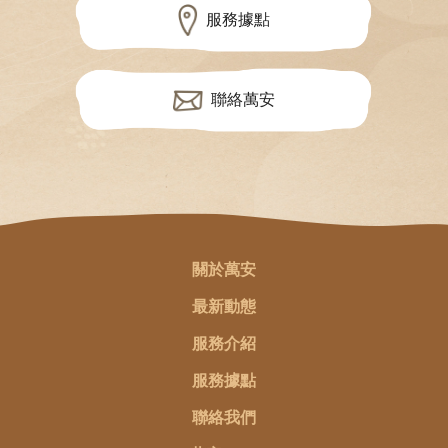
服務據點
聯絡萬安
關於萬安
最新動態
服務介紹
服務據點
聯絡我們