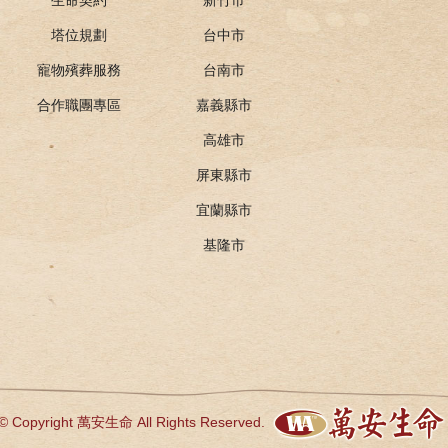
塔位規劃
台中市
寵物殯葬服務
台南市
合作職團專區
嘉義縣市
高雄市
屏東縣市
宜蘭縣市
基隆市
© Copyright 萬安生命 All Rights Reserved.