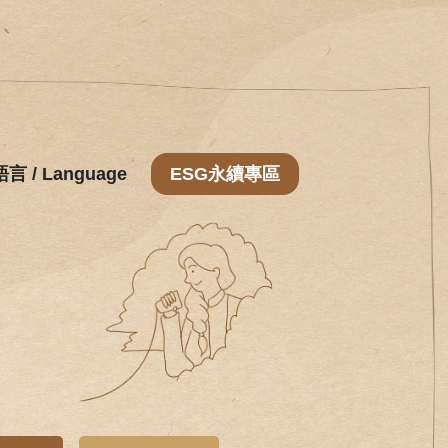
語言 / Language
ESG永續專區