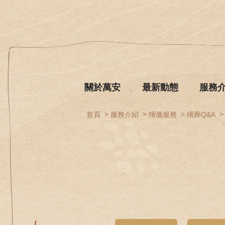
關於萬安
最新動態
服務
首頁
服務介紹
殯儀服務
殯葬Q&A