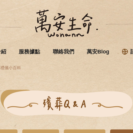
介紹
服務據點
聯絡我們
萬安Blog
禮儀小百科