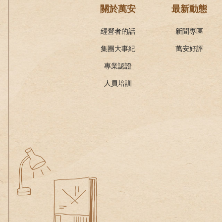
關於萬安
最新動態
經營者的話
新聞專區
集團大事紀
萬安好評
專業認證
人員培訓