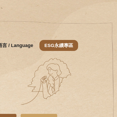
語言 / Language
ESG永續專區