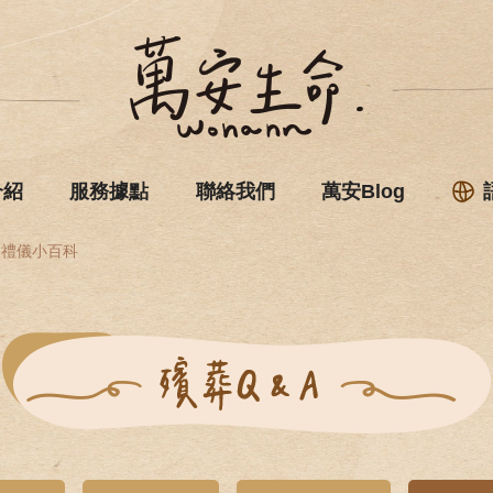
介紹
服務據點
聯絡我們
萬安Blog
禮儀小百科