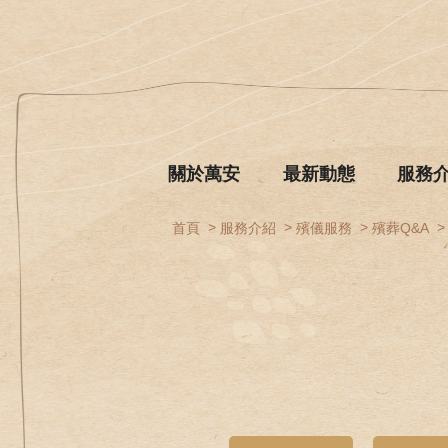
關於萬安
最新動態
服務
首頁
服務介紹
殯儀服務
殯葬Q&A