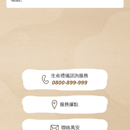
生命禮儀諮詢服務
0800-899-999
服務據點
聯絡萬安