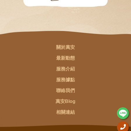
關於萬安
最新動態
服務介紹
服務據點
聯絡我們
萬安Blog
相關連結