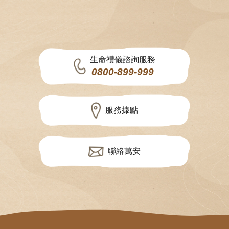
生命禮儀諮詢服務
0800-899-999
服務據點
聯絡萬安