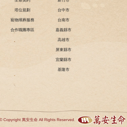
塔位規劃
台中市
寵物殯葬服務
台南市
合作職團專區
嘉義縣市
高雄市
屏東縣市
宜蘭縣市
基隆市
© Copyright 萬安生命 All Rights Reserved.