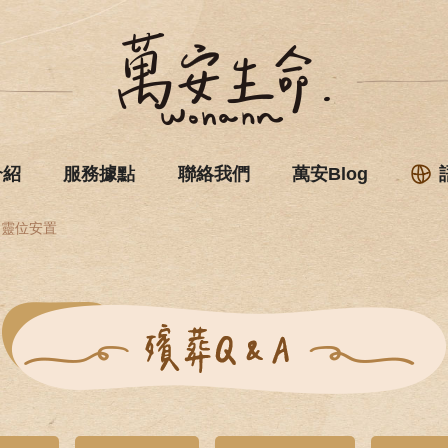
介紹
服務據點
聯絡我們
萬安Blog
靈位安置