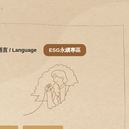
語言 / Language
ESG永續專區