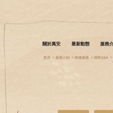
關於萬安
最新動態
服務
首頁
服務介紹
殯儀服務
殯葬Q&A