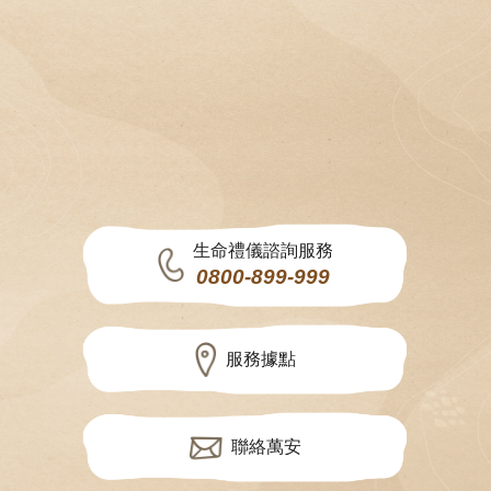
生命禮儀諮詢服務
0800-899-999
服務據點
聯絡萬安