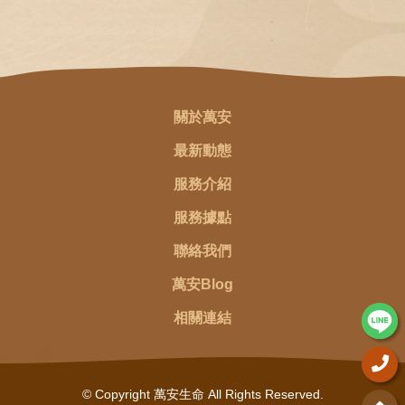
關於萬安
最新動態
服務介紹
服務據點
聯絡我們
萬安Blog
相關連結
© Copyright 萬安生命 All Rights Reserved.