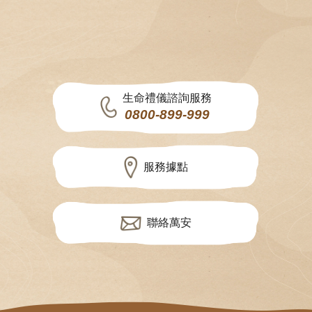
生命禮儀諮詢服務
0800-899-999
服務據點
聯絡萬安