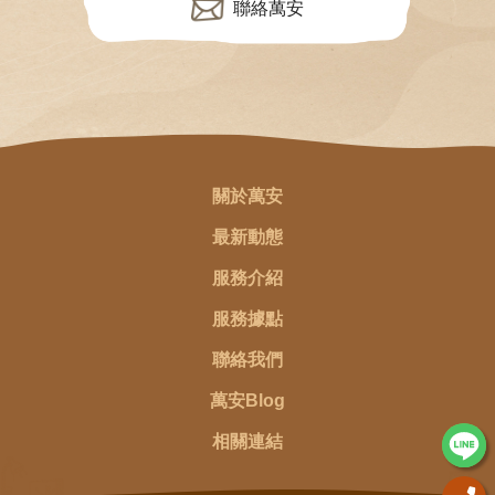
聯絡萬安
關於萬安
最新動態
服務介紹
服務據點
聯絡我們
萬安Blog
相關連結