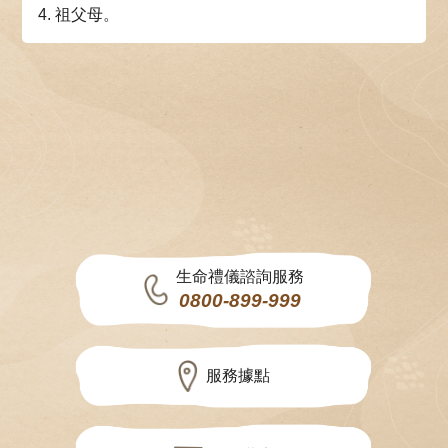
4. 祖父母。
生命禮儀諮詢服務
0800-899-999
服務據點