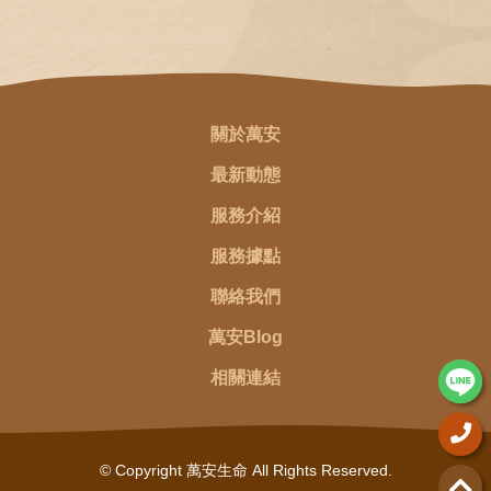
關於萬安
最新動態
服務介紹
服務據點
聯絡我們
萬安Blog
相關連結
© Copyright 萬安生命 All Rights Reserved.