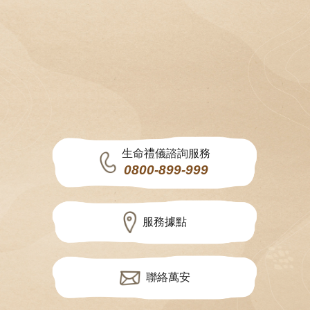
生命禮儀諮詢服務
0800-899-999
服務據點
聯絡萬安