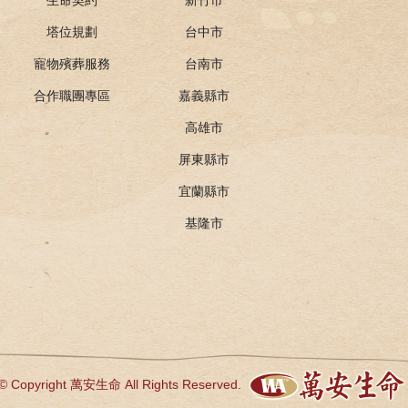
塔位規劃
台中市
寵物殯葬服務
台南市
合作職團專區
嘉義縣市
高雄市
屏東縣市
宜蘭縣市
基隆市
© Copyright 萬安生命 All Rights Reserved.