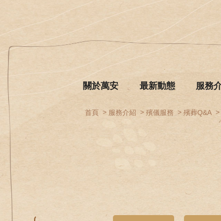
關於萬安
最新動態
服務
首頁
服務介紹
殯儀服務
殯葬Q&A