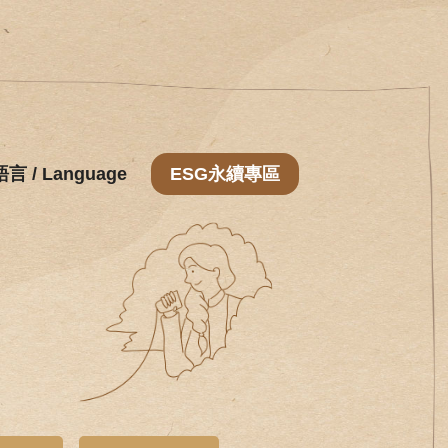
語言 / Language
ESG永續專區