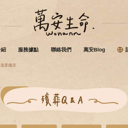
介紹
服務據點
聯絡我們
萬安Blog
遺產繼承