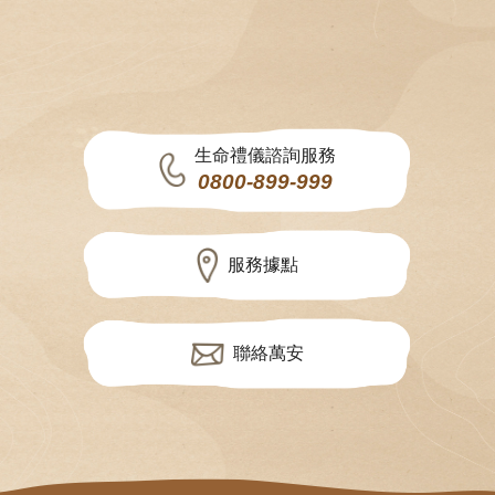
生命禮儀諮詢服務
0800-899-999
服務據點
聯絡萬安