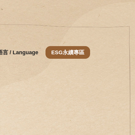
語言 / Language
ESG永續專區