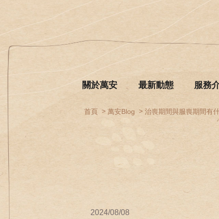
關於萬安
最新動態
服務
首頁
萬安Blog
治喪期間與服喪期間有
2024/08/08